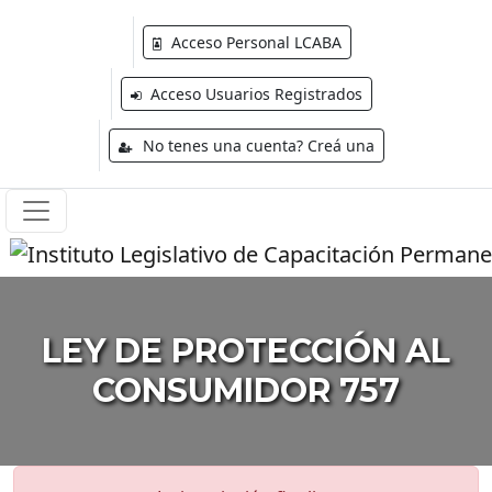
Acceso Personal LCABA
Acceso Usuarios Registrados
No tenes una cuenta? Creá una
LEY DE PROTECCIÓN AL
CONSUMIDOR 757