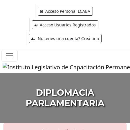
Acceso Personal LCABA
Acceso Usuarios Registrados
No tenes una cuenta? Creá una
DIPLOMACIA
PARLAMENTARIA