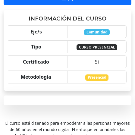
INFORMACIÓN DEL CURSO
Eje/s
Comunidad
Tipo
CURSO PRESENCIAL
Certificado
Sí
Metodología
Presencial
El curso está diseñado para empoderar a las personas mayores
de 60 años en el mundo digital. El enfoque en brindarles las