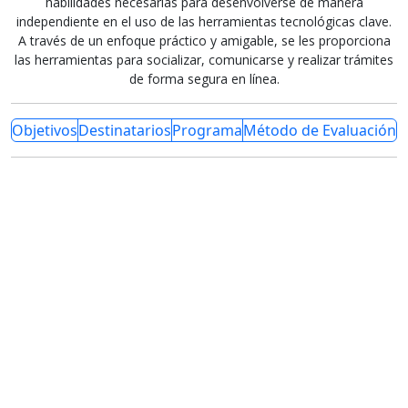
habilidades necesarias para desenvolverse de manera
independiente en el uso de las herramientas tecnológicas clave.
A través de un enfoque práctico y amigable, se les proporciona
las herramientas para socializar, comunicarse y realizar trámites
de forma segura en línea.
Objetivos
Destinatarios
Programa
Método de Evaluación