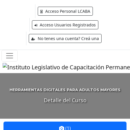
Acceso Personal LCABA
Acceso Usuarios Registrados
No tenes una cuenta? Creá una
HERRAMIENTAS DIGITALES PARA ADULTOS MAYORES
Detalle del Curso
(1)