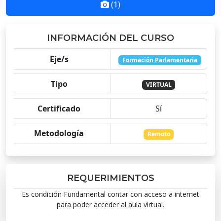
(1)
INFORMACIÓN DEL CURSO
Eje/s
Formación Parlamentaria
Tipo
VIRTUAL
Certificado
Sí
Metodología
Remoto
REQUERIMIENTOS
Es condición Fundamental contar con acceso a internet
para poder acceder al aula virtual.