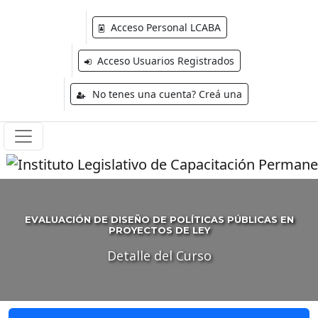
Acceso Personal LCABA
Acceso Usuarios Registrados
No tenes una cuenta? Creá una
EVALUACIÓN DE DISEÑO DE POLÍTICAS PÚBLICAS EN
PROYECTOS DE LEY
Detalle del Curso