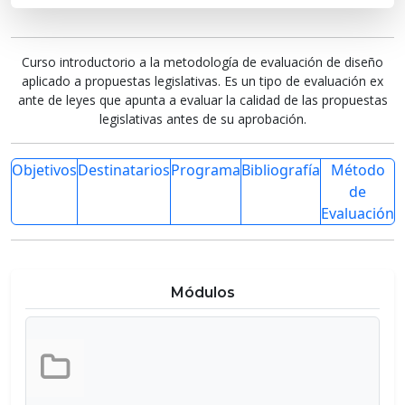
Curso introductorio a la metodología de evaluación de diseño
aplicado a propuestas legislativas. Es un tipo de evaluación ex
ante de leyes que apunta a evaluar la calidad de las propuestas
legislativas antes de su aprobación.
Objetivos
Destinatarios
Programa
Bibliografía
Método
de
Evaluación
Módulos