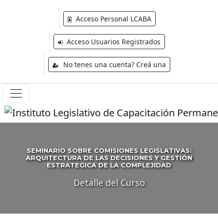
Acceso Personal LCABA
Acceso Usuarios Registrados
No tenes una cuenta? Creá una
SEMINARIO SOBRE COMISIONES LEGISLATIVAS:
ARQUITECTURA DE LAS DECISIONES Y GESTIÓN
ESTRATEGICA DE LA COMPLEJIDAD
Detalle del Curso