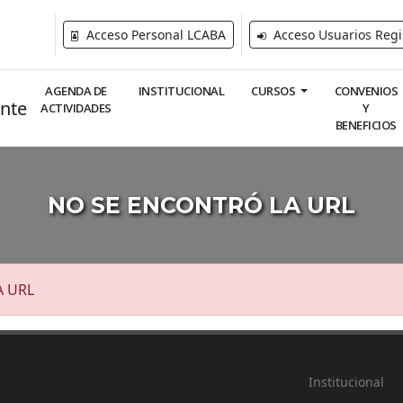
Acceso Personal LCABA
Acceso Usuarios Regi
AGENDA DE
INSTITUCIONAL
CURSOS
CONVENIOS
ACTIVIDADES
Y
BENEFICIOS
NO SE ENCONTRÓ LA URL
A URL
Institucional