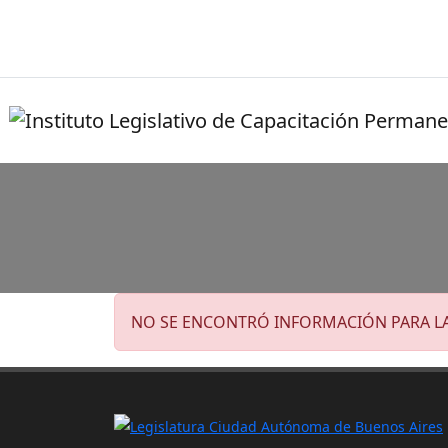
NO SE ENCONTRÓ INFORMACIÓN PARA L