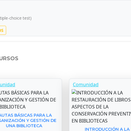
iple-choice test)
OS
CURSOS
unidad
Comunidad
AUTAS BÁSICAS PARA LA
ANIZACIÓN Y GESTIÓN DE
UNA BIBLIOTECA
INTRODUCCIÓN A LA