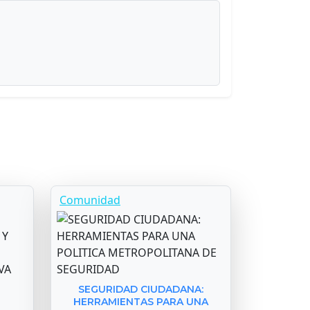
Comunidad
SEGURIDAD CIUDADANA:
HERRAMIENTAS PARA UNA