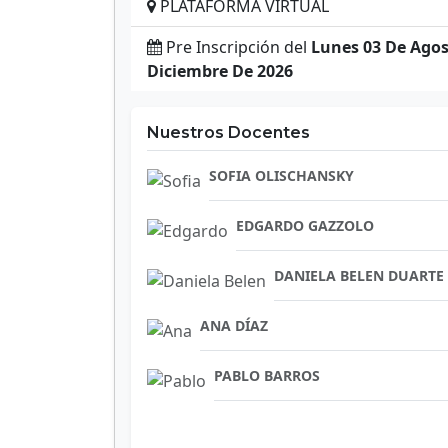
PLATAFORMA VIRTUAL
Pre Inscripción del
Lunes 03 De Agos
Diciembre De 2026
Nuestros Docentes
SOFIA OLISCHANSKY
EDGARDO GAZZOLO
DANIELA BELEN DUARTE
ANA DÍAZ
PABLO BARROS