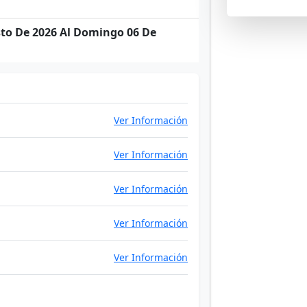
to De 2026 Al Domingo 06 De
Ver Información
Ver Información
Ver Información
Ver Información
Ver Información