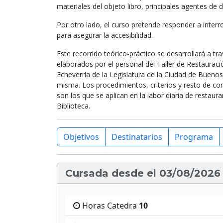
materiales del objeto libro, principales agentes de d
Por otro lado, el curso pretende responder a inter
para asegurar la accesibilidad.
Este recorrido teórico-práctico se desarrollará a tr
elaborados por el personal del Taller de Restauraci
Echeverría de la Legislatura de la Ciudad de Buenos
misma. Los procedimientos, criterios y resto de con
son los que se aplican en la labor diaria de restaura
Biblioteca.
Objetivos
Destinatarios
Programa
Cursada desde el 03/08/2026 
Horas Catedra
10