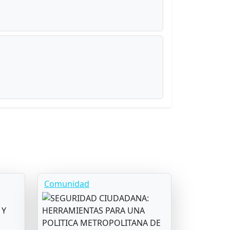
Comunidad