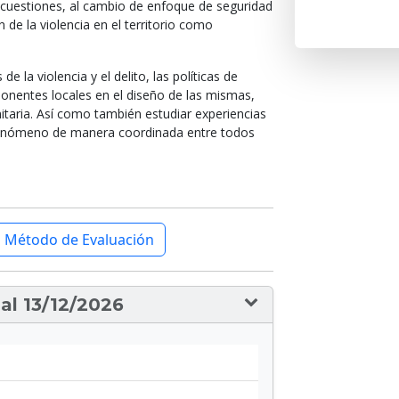
s cuestiones, al cambio de enfoque de seguridad
 de la violencia en el territorio como
 la violencia y el delito, las políticas de
ponentes locales en el diseño de las mismas,
aria. Así como también estudiar experiencias
enómeno de manera coordinada entre todos
Método de Evaluación
al 13/12/2026