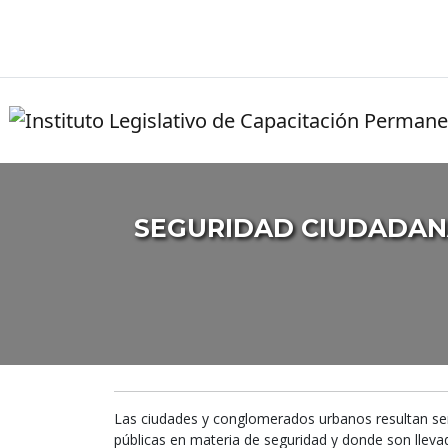
SEGURIDAD CIUDADAN
Las ciudades y conglomerados urbanos resultan ser 
públicas en materia de seguridad y donde son llevada