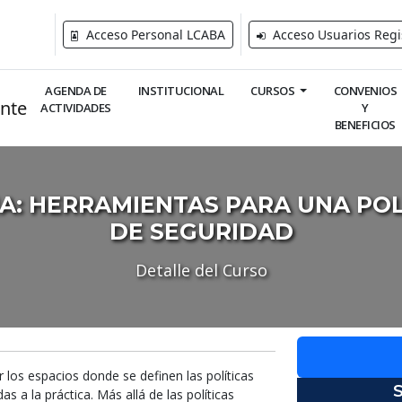
Acceso Personal LCABA
Acceso Usuarios Regi
AGENDA DE
INSTITUCIONAL
CURSOS
CONVENIOS
ACTIVIDADES
Y
BENEFICIOS
A: HERRAMIENTAS PARA UNA POL
DE SEGURIDAD
Detalle del Curso
los espacios donde se definen las políticas
s a la práctica. Más allá de las políticas