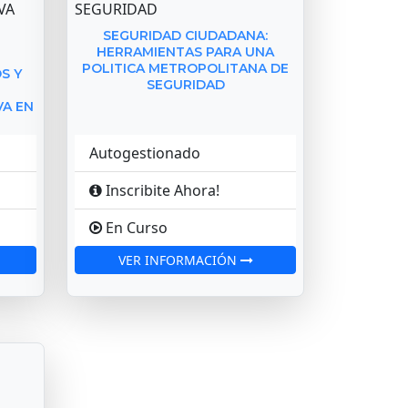
SEGURIDAD CIUDADANA:
HERRAMIENTAS PARA UNA
POLITICA METROPOLITANA DE
S Y
SEGURIDAD
VA EN
Autogestionado
Inscribite Ahora!
En Curso
VER INFORMACIÓN