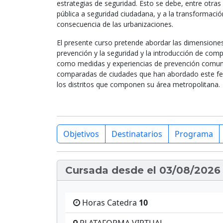
estrategias de seguridad. Esto se debe, entre otra
pública a seguridad ciudadana, y a la transformación
consecuencia de las urbanizaciones.
El presente curso pretende abordar las dimensiones de
prevención y la seguridad y la introducción de com
como medidas y experiencias de prevención comunit
comparadas de ciudades que han abordado este f
los distritos que componen su área metropolitana.
Objetivos
Destinatarios
Programa
Cursada desde el 03/08/2026 
Horas Catedra
10