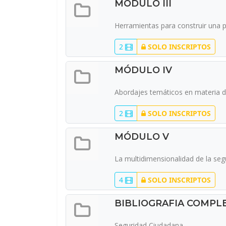
MÓDULO III
Herramientas para construir una p
2
SOLO INSCRIPTOS
MÓDULO IV
Abordajes temáticos en materia d
2
SOLO INSCRIPTOS
MÓDULO V
La multidimensionalidad de la seg
4
SOLO INSCRIPTOS
BIBLIOGRAFIA COMPL
Seguridad Ciudadana