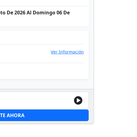
to De 2026 Al Domingo 06 De
Ver Información
ITE AHORA