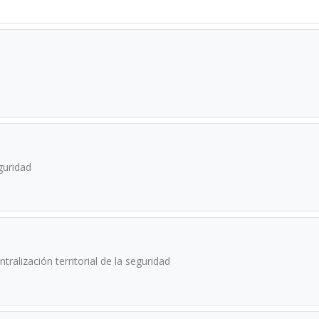
eguridad
alización territorial de la seguridad