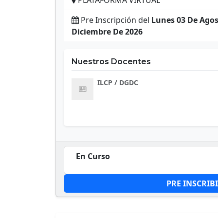
PLATAFORMA VIRTUAL
Pre Inscripción del
Lunes 03 De Agos
Diciembre De 2026
Nuestros Docentes
ILCP / DGDC
En Curso
PRE INSCRIB