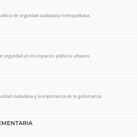
olítica de seguridad ciudadana metropolitana.
e seguridad en los espacios públicos urbanos.
uridad ciudadana y la importancia de la gobernanza.
EMENTARIA