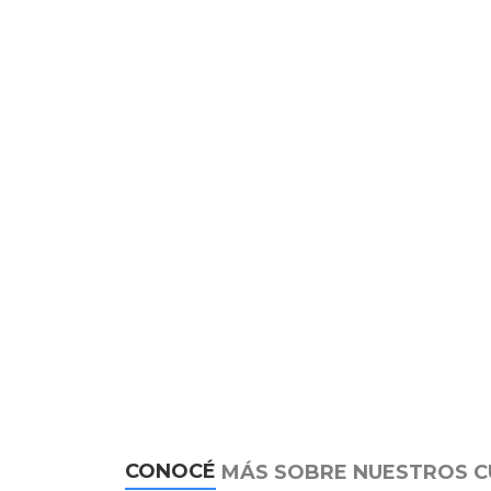
CONOCÉ
MÁS SOBRE NUESTROS 