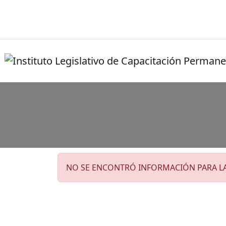
NO SE ENCONTRÓ INFORMACIÓN PARA L