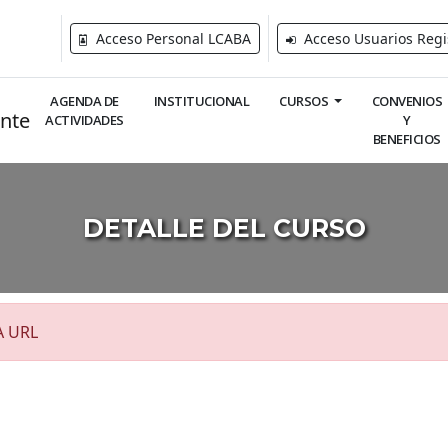
Acceso Personal LCABA
Acceso Usuarios Regi
AGENDA DE
INSTITUCIONAL
CURSOS
CONVENIOS
ACTIVIDADES
Y
BENEFICIOS
DETALLE DEL CURSO
A URL