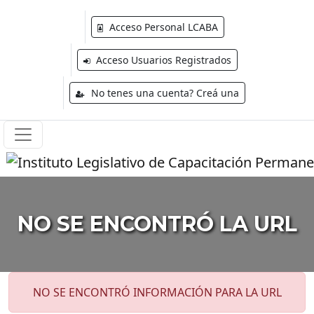
Acceso Personal LCABA
Acceso Usuarios Registrados
No tenes una cuenta? Creá una
NO SE ENCONTRÓ LA URL
NO SE ENCONTRÓ INFORMACIÓN PARA LA URL