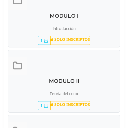
MODULO I
Introducción
SOLO INSCRIPTOS
1
MODULO II
Teoría del color
SOLO INSCRIPTOS
1