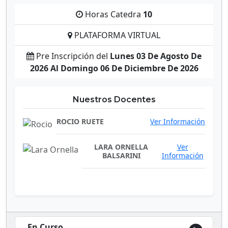
Horas Catedra
10
PLATAFORMA VIRTUAL
Pre Inscripción del
Lunes 03 De Agosto De
2026 Al Domingo 06 De Diciembre De 2026
Nuestros Docentes
ROCIO RUETE
Ver Información
LARA ORNELLA
Ver
BALSARINI
Información
En Curso