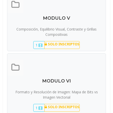
MODULO V
Composición, Equilibrio Visual, Contraste y Grillas
Compositivas
SOLO INSCRIPTOS
1
MODULO VI
Formato y Resolución de Imagen: Mapa de Bits vs
Imagen Vectorial
SOLO INSCRIPTOS
1