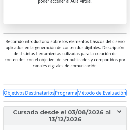
poder acceder al Aula Virtual.
Recorrido introductorio sobre los elementos básicos del diseño
aplicados en la generación de contenidos digitales. Descripción
de distintas herramientas utilizadas para la creación de
contenidos con el objetivo de ser publicados y compartidos por
canales digitales de comunicación.
Objetivos
Destinatarios
Programa
Método de Evaluación
Cursada desde el 03/08/2026 al
13/12/2026