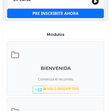
PRE INSCRIBITE AHORA
Módulos
BIENVENIDA
Comienza el recorrido
SOLO INSCRIPTOS
1