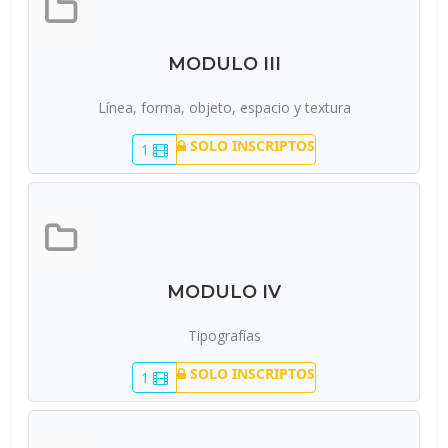
MODULO III
Línea, forma, objeto, espacio y textura
SOLO INSCRIPTOS
1
MODULO IV
Tipografías
SOLO INSCRIPTOS
1