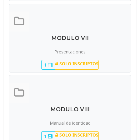
MODULO VII
Presentaciones
SOLO INSCRIPTOS
1
MODULO VIII
Manual de identidad
SOLO INSCRIPTOS
1