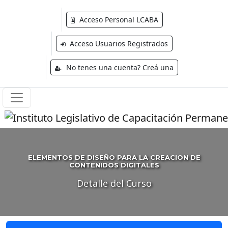
Acceso Personal LCABA
Acceso Usuarios Registrados
No tenes una cuenta? Creá una
ELEMENTOS DE DISEÑO PARA LA CREACION DE
CONTENIDOS DIGITALES
Detalle del Curso