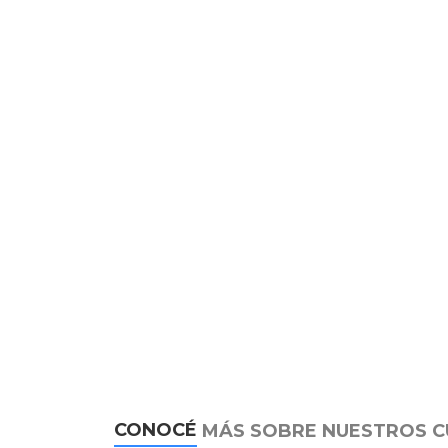
CONOCÉ
MÁS SOBRE NUESTROS 