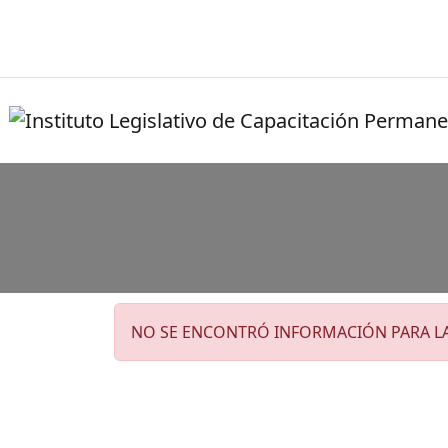
NO SE ENCONTRÓ INFORMACIÓN PARA L