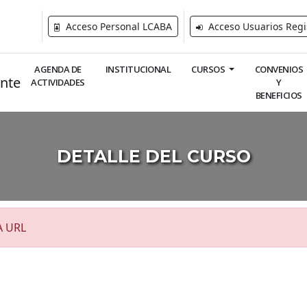
Acceso Personal LCABA
Acceso Usuarios Regi
AGENDA DE
INSTITUCIONAL
CURSOS
CONVENIOS
ACTIVIDADES
Y
BENEFICIOS
DETALLE DEL CURSO
A URL